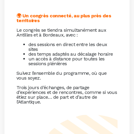
🌍 Un congrès connecté, au plus près des
territoires
Le congrès se tiendra simultanément aux
Antilles et à Bordeaux, avec :
des sessions en direct entre les deux
sites
des temps adaptés au décalage horaire
un accès à distance pour toutes les
sessions plénières
Suivez l’ensemble du programme, où que
vous soyez.
Trois jours d’échanges, de partage
d’expériences et de rencontres, comme si vous
étiez sur place… de part et d’autre de
l’Atlantique.