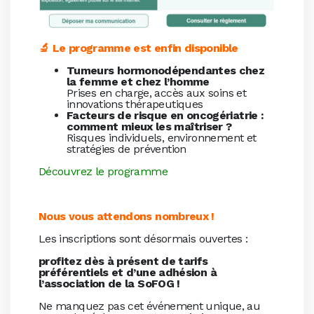
🔬 Le programme est enfin disponible
Tumeurs hormonodépendantes chez
la femme et chez l’homme
Prises en charge, accès aux soins et
innovations thérapeutiques
Facteurs de risque en oncogériatrie :
comment mieux les maîtriser ?
Risques individuels, environnement et
stratégies de prévention
Découvrez le programme
Nous vous attendons nombreux !
Les inscriptions sont désormais ouvertes :
profitez dès à présent de tarifs
préférentiels et d’une adhésion à
l’association de la SoFOG !
Ne manquez pas cet événement unique, au