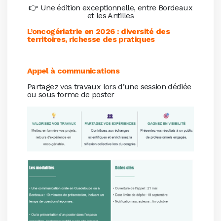
👉 Une édition exceptionnelle, entre Bordeaux
et les Antilles
L’oncogériatrie en 2026 : diversité des
territoires, richesse des pratiques
Appel à communications
Partagez vos travaux lors d’une session dédiée
ou sous forme de poster